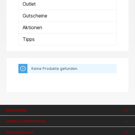
Outlet
Gutscheine
Aktionen
Tipps
Keine Produkte gefunden.
Newsletter
Unser Unternehmen
Informationen