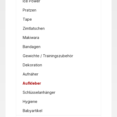
Ice Power
Pratzen
Tape
Zimtlatschen
Makiwara
Bandagen
Gewichte / Trainingszubehör
Dekoration
Aufnäher
Aufkleber
Schlüsselanhänger
Hygiene
Babyartikel