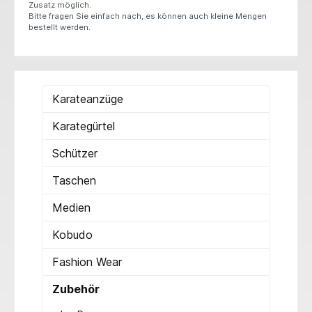
Zusatz möglich.
Bitte fragen Sie einfach nach, es können auch kleine Mengen
bestellt werden.
Karateanzüge
Karategürtel
Schützer
Taschen
Medien
Kobudo
Fashion Wear
Zubehör