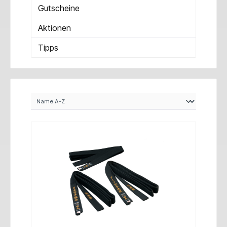
Gutscheine
Aktionen
Tipps