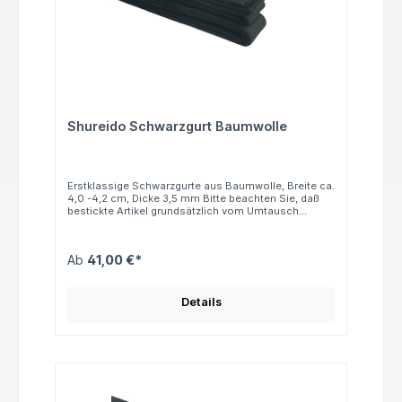
Shureido Schwarzgurt Baumwolle
Erstklassige Schwarzgurte aus Baumwolle, Breite ca.
4,0 -4,2 cm, Dicke 3,5 mm Bitte beachten Sie, daß
bestickte Artikel grundsätzlich vom Umtausch
ausgeschlossen sind.
Ab
41,00 €*
Details