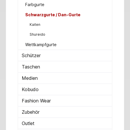
Farbgurte
Schwarzgurte / Dan-Gurte
Kaiten
Shureido
Wettkampfgurte
Schützer
Taschen
Medien
Kobudo
Fashion Wear
Zubehör
Outlet