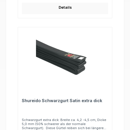
Details
Shureido Schwarzgurt Satin extra dick
Schwarzgurt extra dick: Breite ca. 4,2 -4,5 cm, Dicke
5,0 mm (50% schwerer als der normale
Schwarzgurt). Diese Gürtel reiben sich bei längerem