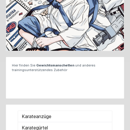
Hier finden Sie
Gewichtsmanschetten
und anderes
trainingsunterstützendes Zubehör
Karateanzüge
Karategürtel