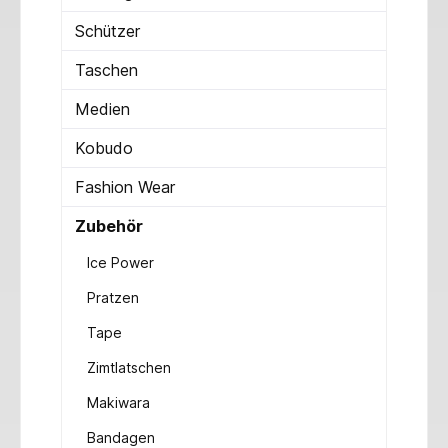
Schützer
Taschen
Medien
Kobudo
Fashion Wear
Zubehör
Ice Power
Pratzen
Tape
Zimtlatschen
Makiwara
Bandagen