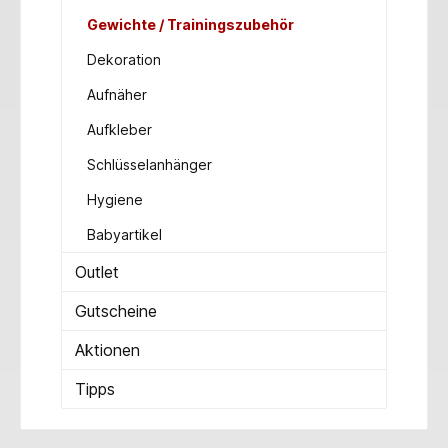
Gewichte / Trainingszubehör
Dekoration
Aufnäher
Aufkleber
Schlüsselanhänger
Hygiene
Babyartikel
Outlet
Gutscheine
Aktionen
Tipps