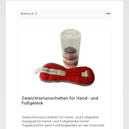
Gewichtsmanschetten für Hand- und
Fußgelenk
Gewichtsmanschetten für Hand- und Fußgelenk
Geeignet für Hand- und Fußgelenke Hoher
Tragekomfort dank Frotteegewebe an der Innenseite