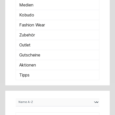
Medien
Kobudo
Fashion Wear
Zubehör
Outlet
Gutscheine
Aktionen
Tipps