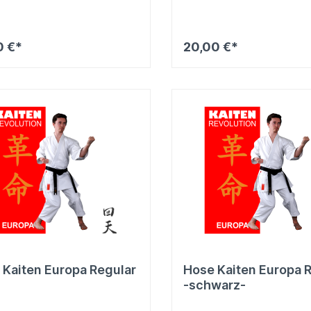
0 €*
20,00 €*
 Kaiten Europa Regular
Hose Kaiten Europa 
-schwarz-