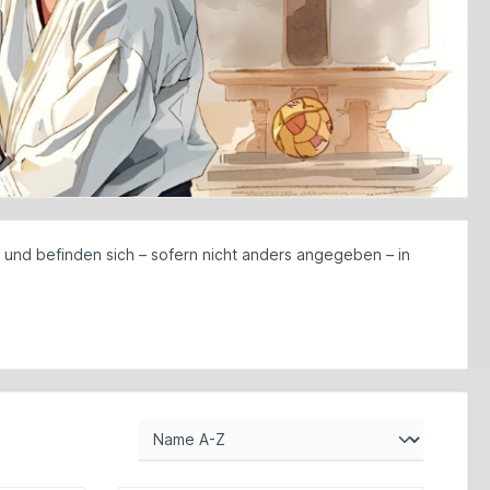
und befinden sich – sofern nicht anders angegeben – in