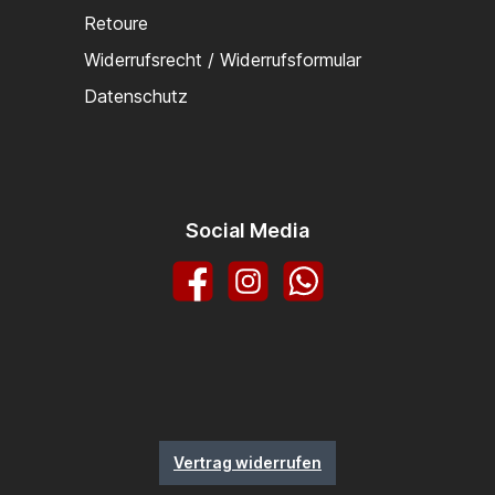
Retoure
Widerrufsrecht / Widerrufsformular
Datenschutz
Social Media
Facebook
Instagram
WhatsApp
Vertrag widerrufen