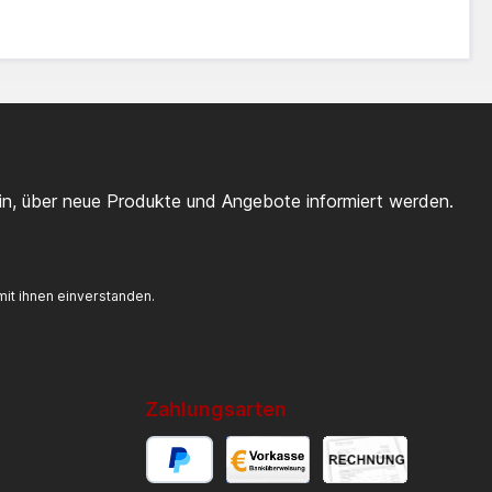
ein, über neue Produkte und Angebote informiert werden.
it ihnen einverstanden.
Zahlungsarten