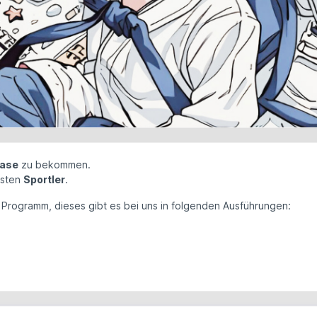
lase
zu bekommen.
isten
Sportler
.
 Programm, dieses gibt es bei uns in folgenden Ausführungen: