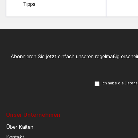
Tipps
Abonnieren Sie jetzt einfach unseren regelmäßig ersche
Ich habe die
Datens
Unser Unternehmen
Über Kaiten
Kontakt