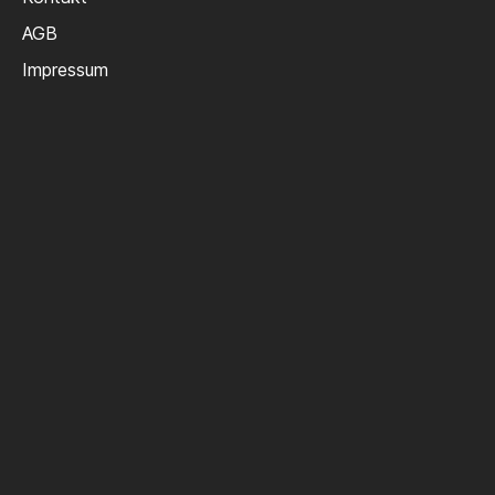
AGB
Impressum