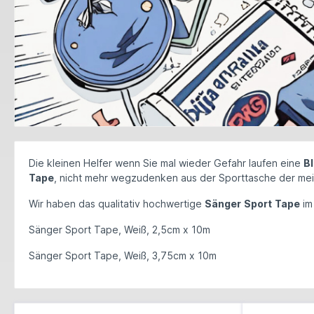
Die kleinen Helfer wenn Sie mal wieder Gefahr laufen eine
B
Tape
, nicht mehr wegzudenken aus der Sporttasche der me
Wir haben das qualitativ hochwertige
Sänger
Sport
Tape
im
Sänger Sport Tape, Weiß, 2,5cm x 10m
Sänger Sport Tape, Weiß, 3,75cm x 10m