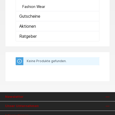
Fashion Wear
Gutscheine
Aktionen
Ratgeber
Keine Produkte gefunden.
Newsletter
Unser Unternehmen