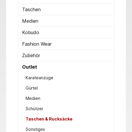
Taschen
Medien
Kobudo
Fashion Wear
Zubehör
Outlet
Karateanzüge
Gürtel
Medien
Schützer
Taschen & Rucksäcke
Sonstiges