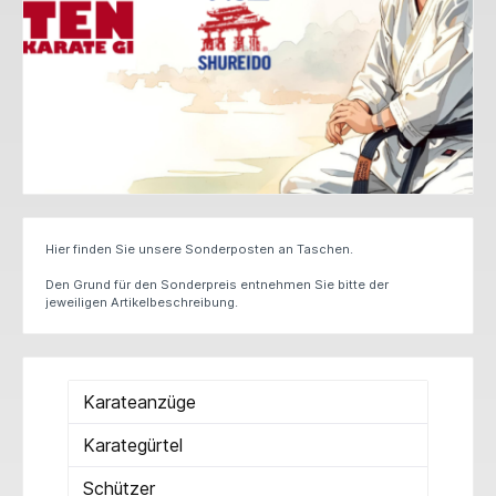
Hier finden Sie unsere Sonderposten an Taschen.
Den Grund für den Sonderpreis entnehmen Sie bitte der
jeweiligen Artikelbeschreibung.
Karateanzüge
Karategürtel
Schützer