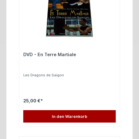
DVD - En Terre Martiale
Les Dragons de Saigon
25,00 €*
In den Warenkorb