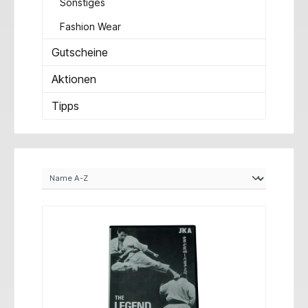
Sonstiges
Fashion Wear
Gutscheine
Aktionen
Tipps