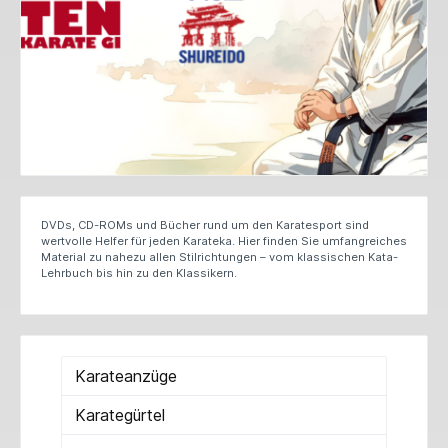
DVDs, CD-ROMs und Bücher rund um den Karatesport sind
wertvolle Helfer für jeden Karateka. Hier finden Sie umfangreiches
Material zu nahezu allen Stilrichtungen – vom klassischen Kata-
Lehrbuch bis hin zu den Klassikern.
Karateanzüge
Karategürtel