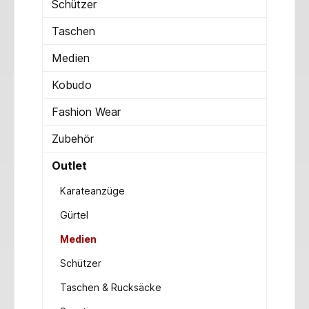
Schützer
Taschen
Medien
Kobudo
Fashion Wear
Zubehör
Outlet
Karateanzüge
Gürtel
Medien
Schützer
Taschen & Rucksäcke