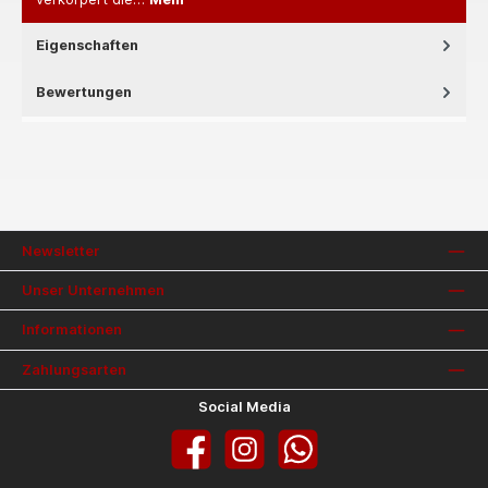
Eigenschaften
Bewertungen
Newsletter
Unser Unternehmen
Informationen
Zahlungsarten
Social Media
Facebook
Instagram
WhatsApp