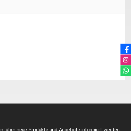
ein, über neue Produkte und Angebote informiert werden.