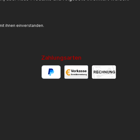
it ihnen einverstanden.
Zahlungsarten