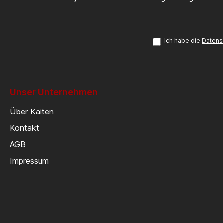
Ich habe die
Datens
Unser Unternehmen
Über Kaiten
Kontakt
AGB
Impressum