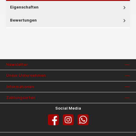
Eigenschaften
Bewertungen
Newsletter
Unser Unternehmen
Informationen
Zahlungsarten
Social Media
Facebook
Instagram
WhatsApp