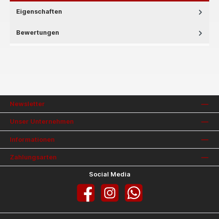
Eigenschaften
Bewertungen
Newsletter
Unser Unternehmen
Informationen
Zahlungsarten
Social Media
Facebook
Instagram
WhatsApp