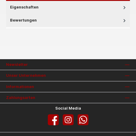
Eigenschaften
Bewertungen
Newsletter
Unser Unternehmen
Informationen
Zahlungsarten
Social Media
Facebook
Instagram
WhatsApp