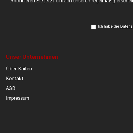
Abonnieren Sie jetzt einfach unseren regelmäßig ersche
Ich habe die
Datens
Unser Unternehmen
Über Kaiten
Kontakt
AGB
Impressum