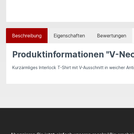
Beschreibung
Eigenschaften
Bewertungen
Produktinformationen "V-Nec
Kurzärmliges Interlock T-Shirt mit V-Ausschnitt in weicher Antip