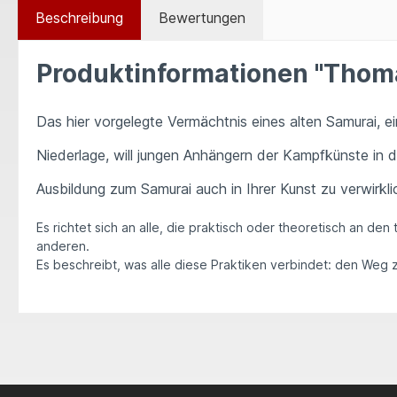
Beschreibung
Bewertungen
Produktinformationen "Thoma
Das hier vorgelegte Vermächtnis eines alten Samurai, 
Niederlage, will jungen Anhängern der Kampfkünste in d
Ausbildung zum Samurai auch in Ihrer Kunst zu verwirkl
Es richtet sich an alle, die praktisch oder theoretisch an de
anderen.
Es beschreibt, was alle diese Praktiken verbindet: den Weg