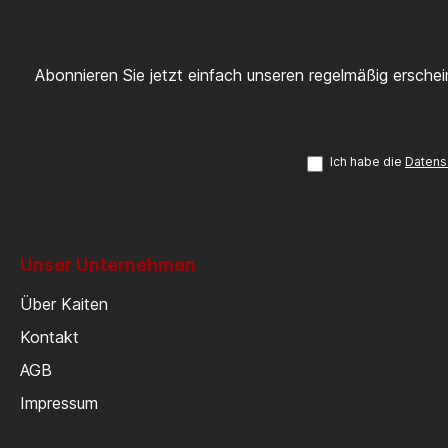
Abonnieren Sie jetzt einfach unseren regelmäßig ersche
Ich habe die
Datens
Unser Unternehmen
Über Kaiten
Kontakt
AGB
Impressum