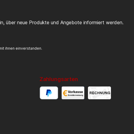
ein, über neue Produkte und Angebote informiert werden.
it ihnen einverstanden.
Zahlungsarten