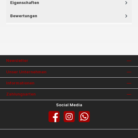
Eigenschaften
Bewertungen
Newsletter
Unser Unternehmen
Informationen
Zahlungsarten
Social Media
Facebook
Instagram
WhatsApp