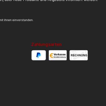
it ihnen einverstanden.
Zahlungsarten