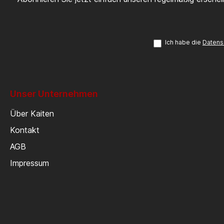
Ich habe die
Datens
Unser Unternehmen
Über Kaiten
Kontakt
AGB
Impressum