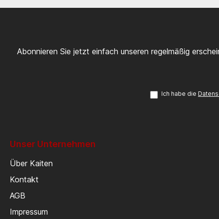
Abonnieren Sie jetzt einfach unseren regelmäßig ersche
Ich habe die
Datens
Unser Unternehmen
Über Kaiten
Kontakt
AGB
Impressum