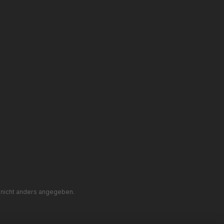
nicht anders angegeben.