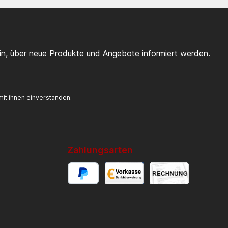
ein, über neue Produkte und Angebote informiert werden.
it ihnen einverstanden.
Zahlungsarten