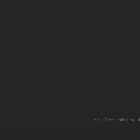
* Alle Preise inkl. geset