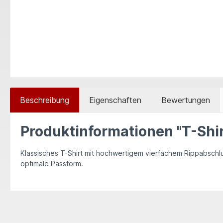
Beschreibung
Eigenschaften
Bewertungen
Produktinformationen "T-Shir
Klassisches T-Shirt mit hochwertigem vierfachem Rippabsch
optimale Passform.