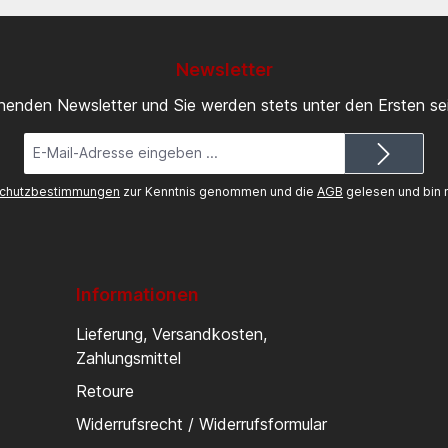
Newsletter
inenden Newsletter und Sie werden stets unter den Ersten s
E-
Mail-
Adresse*
chutzbestimmungen
zur Kenntnis genommen und die
AGB
gelesen und bin m
Informationen
Lieferung, Versandkosten,
Zahlungsmittel
Retoure
Widerrufsrecht / Widerrufsformular