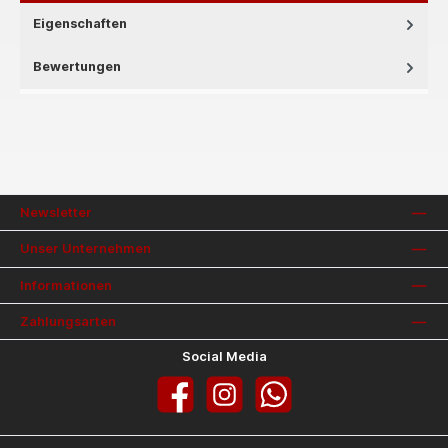
Eigenschaften
Bewertungen
Newsletter
Unser Unternehmen
Informationen
Zahlungsarten
Social Media
Facebook
Instagram
WhatsApp