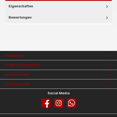
Eigenschaften
Bewertungen
Newsletter
Unser Unternehmen
Informationen
Zahlungsarten
Social Media
Facebook
Instagram
WhatsApp