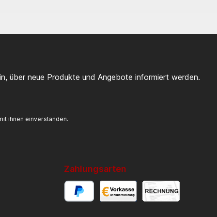
ein, über neue Produkte und Angebote informiert werden.
it ihnen einverstanden.
Zahlungsarten