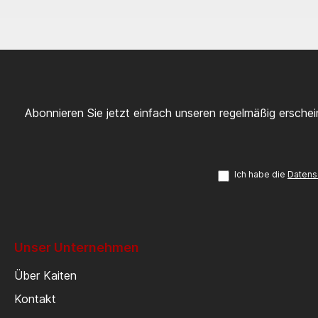
Abonnieren Sie jetzt einfach unseren regelmäßig ersche
Ich habe die
Datens
Unser Unternehmen
Über Kaiten
Kontakt