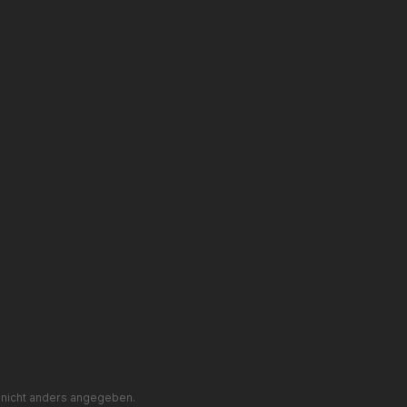
nicht anders angegeben.