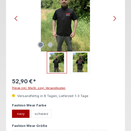
52,90 €*
Preise inkl. MwSt. zzgl. Versandkosten
Versandfertig in 8 Tagen, Lieferzeit 1-3 Tage
auswählen
Fashion Wear Farbe
navy
schwarz
auswählen
Fashion Wear Größe