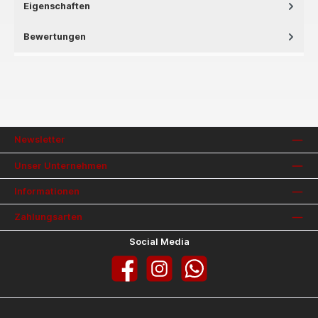
Eigenschaften
Bewertungen
Newsletter
Unser Unternehmen
Informationen
Zahlungsarten
Social Media
Facebook
Instagram
WhatsApp