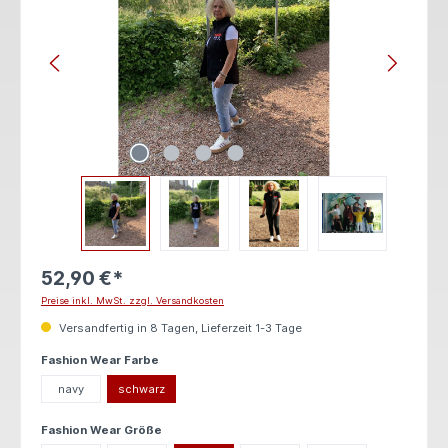
52,90 €*
Preise inkl. MwSt. zzgl. Versandkosten
Versandfertig in 8 Tagen, Lieferzeit 1-3 Tage
auswählen
Fashion Wear Farbe
navy
schwarz
auswählen
Fashion Wear Größe