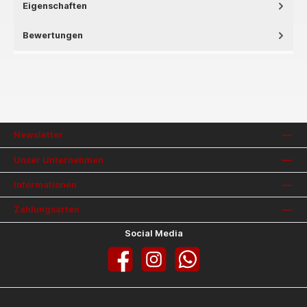
Eigenschaften
Bewertungen
Newsletter
Unser Unternehmen
Informationen
Zahlungsarten
Social Media
Facebook
Instagram
WhatsApp