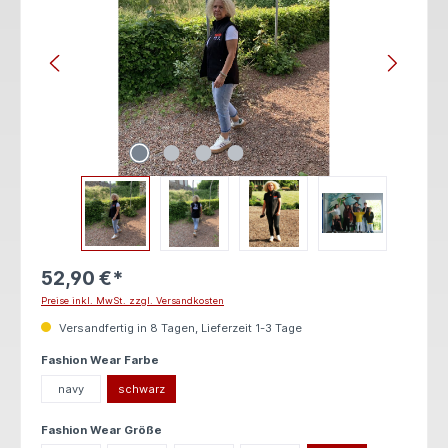
52,90 €*
Preise inkl. MwSt. zzgl. Versandkosten
Versandfertig in 8 Tagen, Lieferzeit 1-3 Tage
auswählen
Fashion Wear Farbe
navy
schwarz
auswählen
Fashion Wear Größe