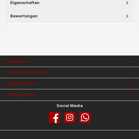
Eigenschaften
Bewertungen
Newsletter
Unser Unternehmen
Informationen
Zahlungsarten
Social Media
Facebook
Instagram
WhatsApp