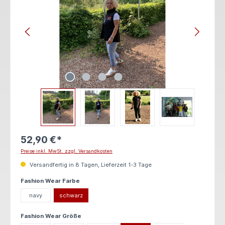
52,90 €*
Preise inkl. MwSt. zzgl. Versandkosten
Versandfertig in 8 Tagen, Lieferzeit 1-3 Tage
auswählen
Fashion Wear Farbe
navy
schwarz
auswählen
Fashion Wear Größe