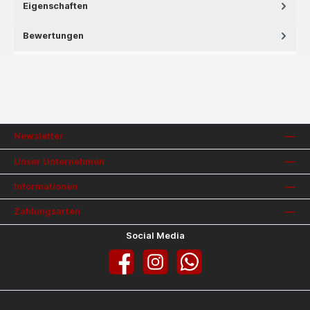
Eigenschaften
Bewertungen
Newsletter
Unser Unternehmen
Informationen
Zahlungsarten
Social Media
Facebook
Instagram
WhatsApp