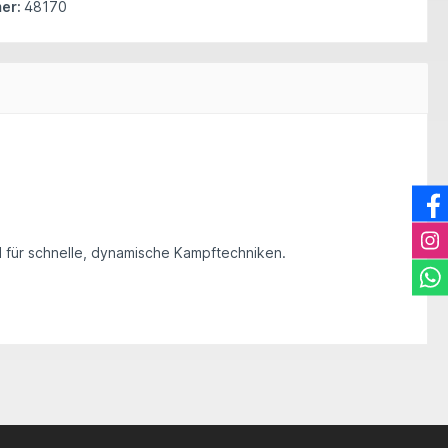
er:
48170
 für schnelle, dynamische Kampftechniken.