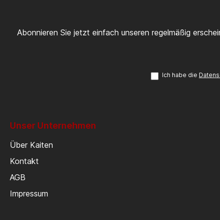
Abonnieren Sie jetzt einfach unseren regelmäßig ersche
Ich habe die
Datens
Unser Unternehmen
Über Kaiten
Kontakt
AGB
Impressum