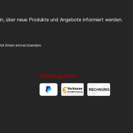
ein, über neue Produkte und Angebote informiert werden.
it ihnen einverstanden.
Zahlungsarten