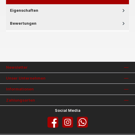
Eigenschaften
Bewertungen
Newsletter
Unser Unternehmen
Informationen
Zahlungsarten
Social Media
Facebook
Instagram
WhatsApp