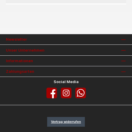
Newsletter
Unser Unternehmen
Informationen
Zahlungsarten
Social Media
Facebook
Instagram
WhatsApp
Vertrag widerrufen