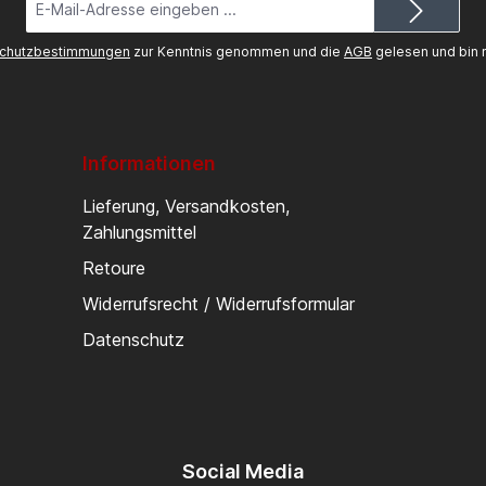
Mail-
Adresse*
chutzbestimmungen
zur Kenntnis genommen und die
AGB
gelesen und bin m
Informationen
Lieferung, Versandkosten,
Zahlungsmittel
Retoure
Widerrufsrecht / Widerrufsformular
Datenschutz
Social Media