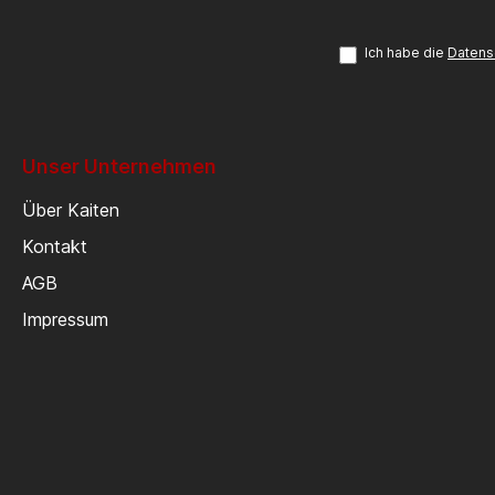
Ich habe die
Datens
Unser Unternehmen
Über Kaiten
Kontakt
AGB
Impressum