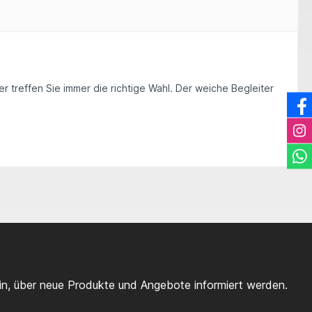
r treffen Sie immer die richtige Wahl. Der weiche Begleiter
ein, über neue Produkte und Angebote informiert werden.