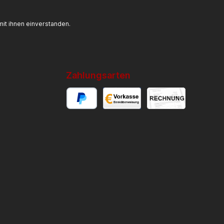
it ihnen einverstanden.
Zahlungsarten