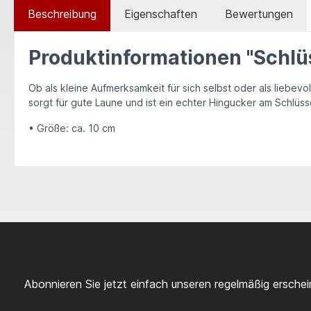
Beschreibung
Eigenschaften
Bewertungen
Produktinformationen "Schlü
Ob als kleine Aufmerksamkeit für sich selbst oder als liebev
sorgt für gute Laune und ist ein echter Hingucker am Schlüs
• Größe: ca. 10 cm
Abonnieren Sie jetzt einfach unseren regelmäßig ersche