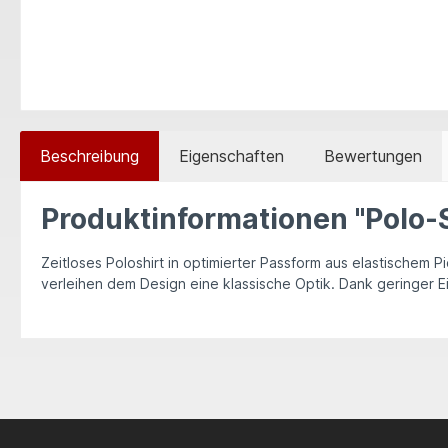
Beschreibung
Eigenschaften
Bewertungen
Produktinformationen "Polo-S
Zeitloses Poloshirt in optimierter Passform aus elastischem
verleihen dem Design eine klassische Optik. Dank geringer E