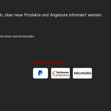
ein, über neue Produkte und Angebote informiert werden.
it ihnen einverstanden.
Zahlungsarten