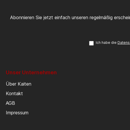
Abonnieren Sie jetzt einfach unseren regelmäßig ersche
Ich habe die
Datens
Unser Unternehmen
Über Kaiten
Kontakt
AGB
Impressum