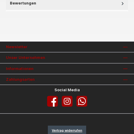
Bewertungen
Newsletter
Unser Unternehmen
Informationen
Zahlungsarten
Social Media
Facebook
Instagram
WhatsApp
Vertrag widerrufen