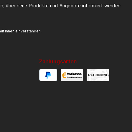
ein, über neue Produkte und Angebote informiert werden.
it ihnen einverstanden.
Zahlungsarten