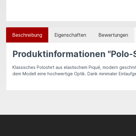
Beschreibung
Eigenschaften
Bewertungen
Produktinformationen "Polo-
Klassisches Poloshirt aus elastischem Piqué, modern geschni
dem Modell eine hochwertige Optik. Dank minimaler Einlaufgef