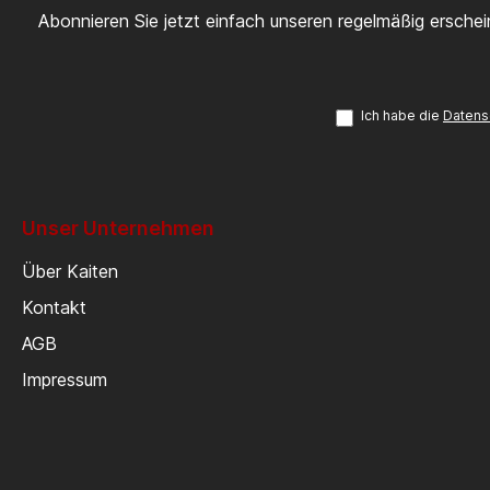
Abonnieren Sie jetzt einfach unseren regelmäßig ersche
Ich habe die
Datens
Unser Unternehmen
Über Kaiten
Kontakt
AGB
Impressum