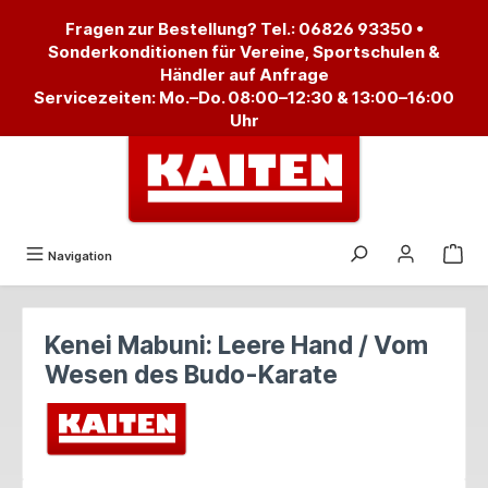
alt springen
Fragen zur Bestellung? Tel.:
06826 93350
•
Sonderkonditionen für Vereine, Sportschulen &
Händler auf Anfrage
Servicezeiten: Mo.–Do. 08:00–12:30 & 13:00–16:00
Uhr
Navigation
Kenei Mabuni: Leere Hand / Vom
Wesen des Budo-Karate