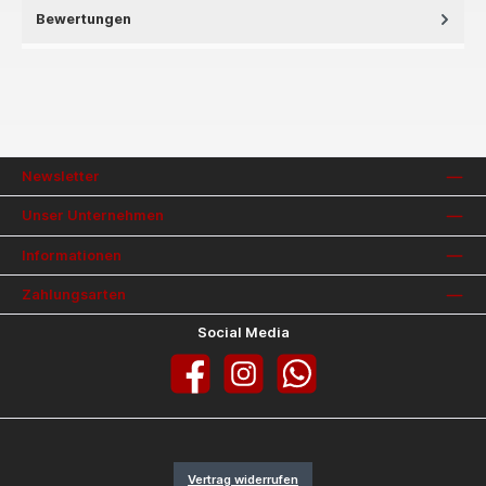
Bewertungen
Newsletter
Unser Unternehmen
Informationen
Zahlungsarten
Social Media
Facebook
Instagram
WhatsApp
Vertrag widerrufen