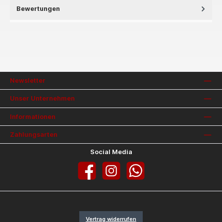
Bewertungen
Newsletter
Unser Unternehmen
Informationen
Zahlungsarten
Social Media
Facebook
Instagram
WhatsApp
Vertrag widerrufen