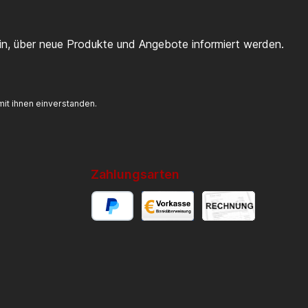
ein, über neue Produkte und Angebote informiert werden.
it ihnen einverstanden.
Zahlungsarten