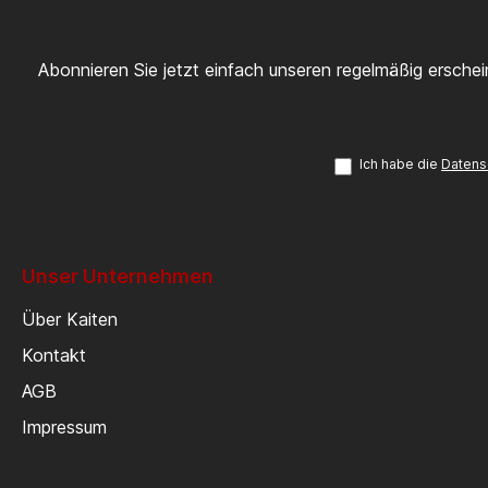
Abonnieren Sie jetzt einfach unseren regelmäßig ersche
Ich habe die
Datens
Unser Unternehmen
Über Kaiten
Kontakt
AGB
Impressum