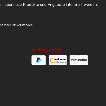
ein, über neue Produkte und Angebote informiert werden.
it ihnen einverstanden.
Zahlungsarten