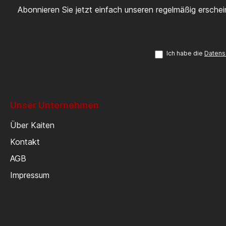
Abonnieren Sie jetzt einfach unseren regelmäßig ersche
Ich habe die
Datens
Unser Unternehmen
Über Kaiten
Kontakt
AGB
Impressum