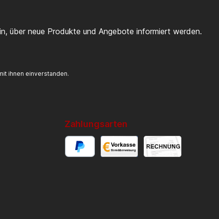
ein, über neue Produkte und Angebote informiert werden.
it ihnen einverstanden.
Zahlungsarten