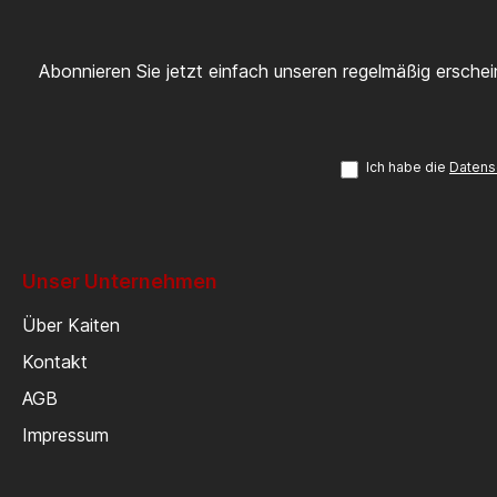
Abonnieren Sie jetzt einfach unseren regelmäßig ersche
Ich habe die
Datens
Unser Unternehmen
Über Kaiten
Kontakt
AGB
Impressum