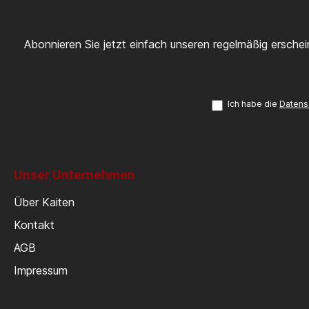
Abonnieren Sie jetzt einfach unseren regelmäßig ersche
Ich habe die
Datens
Unser Unternehmen
Über Kaiten
Kontakt
AGB
Impressum