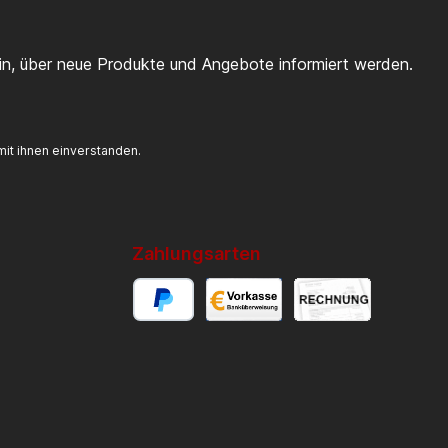
ein, über neue Produkte und Angebote informiert werden.
it ihnen einverstanden.
Zahlungsarten