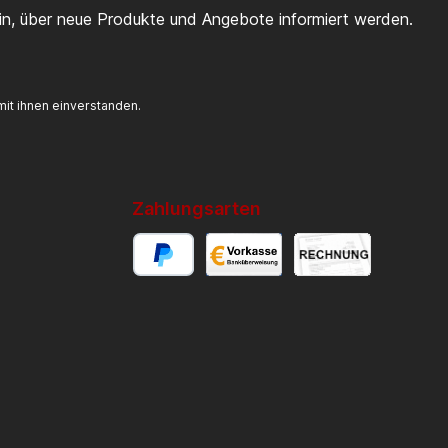
ein, über neue Produkte und Angebote informiert werden.
it ihnen einverstanden.
Zahlungsarten