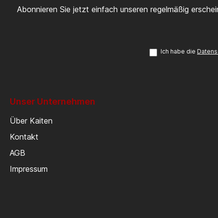
Abonnieren Sie jetzt einfach unseren regelmäßig ersche
Ich habe die
Datens
Unser Unternehmen
Über Kaiten
Kontakt
AGB
Impressum