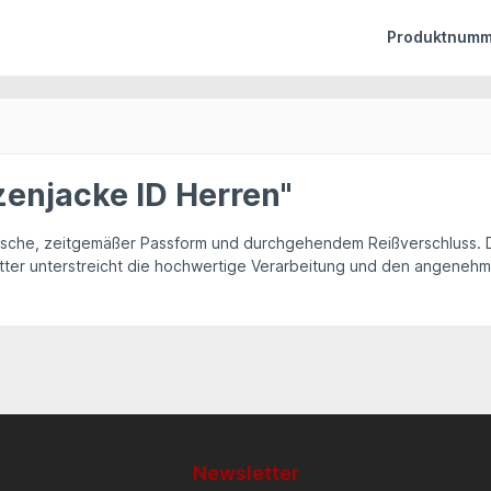
Produktnumm
enjacke ID Herren"
utasche, zeitgemäßer Passform und durchgehendem Reißverschluss. 
tter unterstreicht die hochwertige Verarbeitung und den angeneh
Newsletter