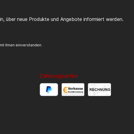
ein, über neue Produkte und Angebote informiert werden.
it ihnen einverstanden.
Zahlungsarten