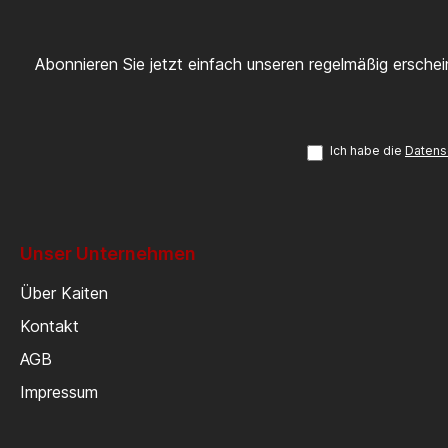
Abonnieren Sie jetzt einfach unseren regelmäßig ersche
Ich habe die
Datens
Unser Unternehmen
Über Kaiten
Kontakt
AGB
Impressum