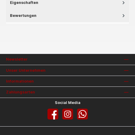
Eigenschaften
Bewertungen
Newsletter
Unser Unternehmen
Informationen
Zahlungsarten
Social Media
Facebook
Instagram
WhatsApp