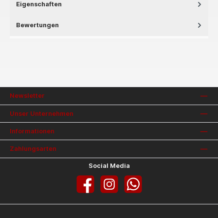
Eigenschaften
Bewertungen
Newsletter
Unser Unternehmen
Informationen
Zahlungsarten
Social Media
Facebook
Instagram
WhatsApp