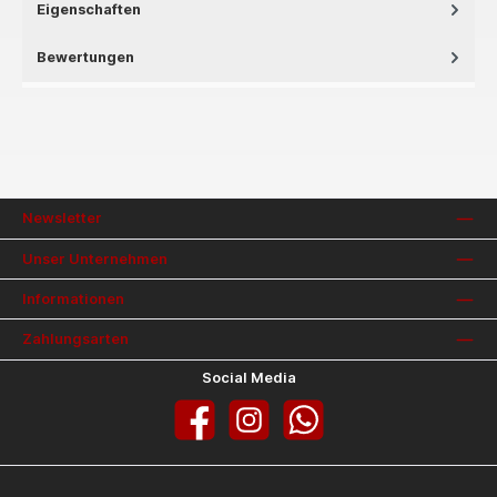
Eigenschaften
Bewertungen
Newsletter
Unser Unternehmen
Informationen
Zahlungsarten
Social Media
Facebook
Instagram
WhatsApp