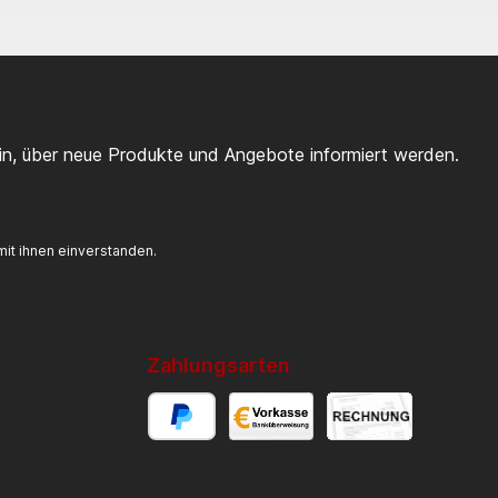
ein, über neue Produkte und Angebote informiert werden.
it ihnen einverstanden.
Zahlungsarten