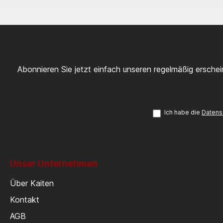
Abonnieren Sie jetzt einfach unseren regelmäßig ersche
Ich habe die
Datens
Unser Unternehmen
Über Kaiten
Kontakt
AGB