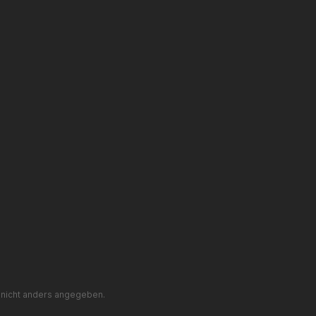
nicht anders angegeben.