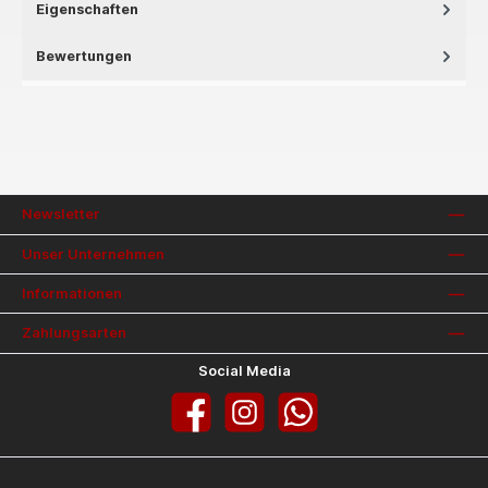
Eigenschaften
Bewertungen
Newsletter
Unser Unternehmen
Informationen
Zahlungsarten
Social Media
Facebook
Instagram
WhatsApp