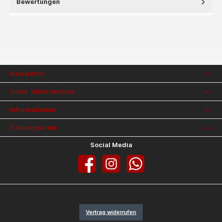
Bewertungen
Newsletter
Unser Unternehmen
Informationen
Zahlungsarten
Social Media
Facebook
Instagram
WhatsApp
Vertrag widerrufen