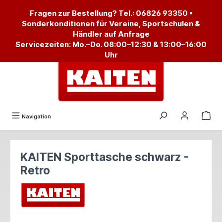
alt springen
Fragen zur Bestellung? Tel.:
06826 93350
•
Sonderkonditionen für Vereine, Sportschulen &
Händler auf Anfrage
Servicezeiten: Mo.–Do. 08:00–12:30 & 13:00–16:00
Uhr
Navigation
KAITEN Sporttasche schwarz -
Retro