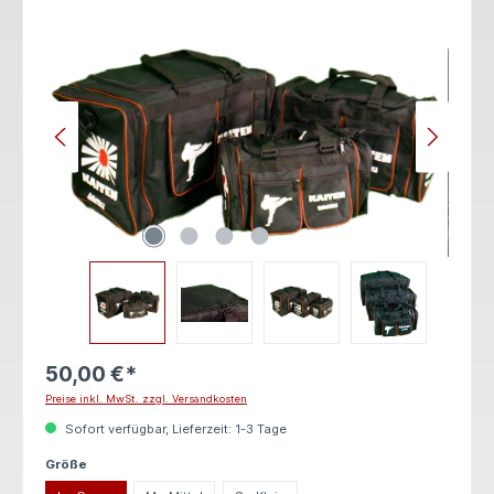
Bildergalerie überspringen
50,00 €*
Preise inkl. MwSt. zzgl. Versandkosten
Sofort verfügbar, Lieferzeit: 1-3 Tage
auswählen
Größe