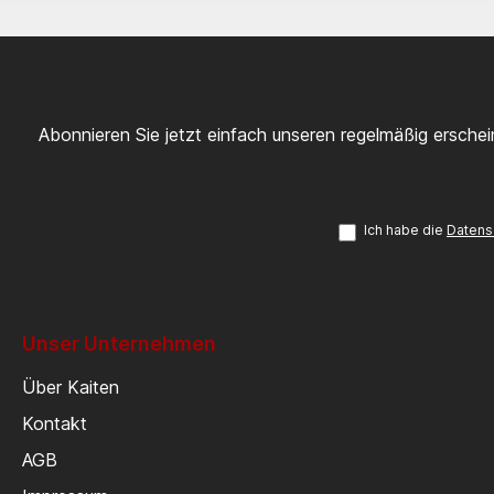
Abonnieren Sie jetzt einfach unseren regelmäßig ersche
Ich habe die
Datens
Unser Unternehmen
Über Kaiten
Kontakt
AGB