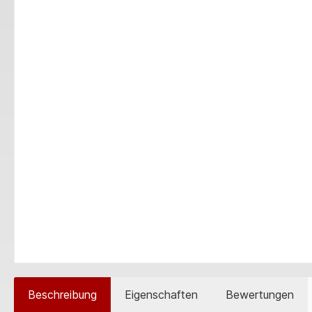
Beschreibung
Eigenschaften
Bewertungen