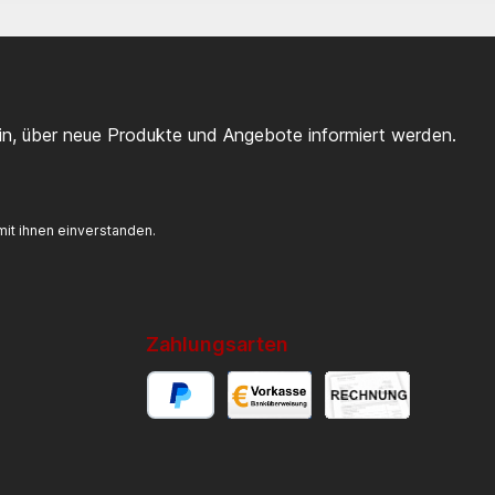
ein, über neue Produkte und Angebote informiert werden.
it ihnen einverstanden.
Zahlungsarten