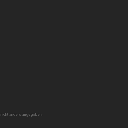
nicht anders angegeben.