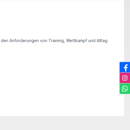
 den Anforderungen von Training, Wettkampf und Alltag